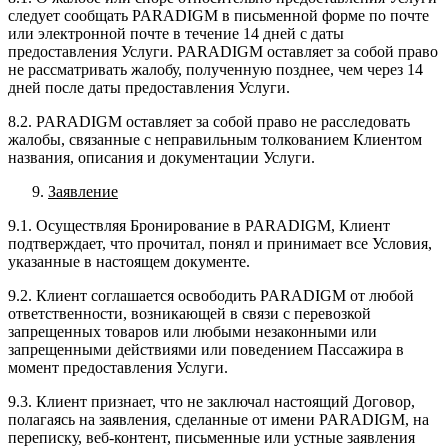
следует сообщать PARADIGM в письменной форме по почте
или электронной почте в течение 14 дней с даты
предоставления Услуги. PARADIGM оставляет за собой право
не рассматривать жалобу, полученную позднее, чем через 14
дней после даты предоставления Услуги.
8.2. PARADIGM оставляет за собой право не расследовать
жалобы, связанные с неправильным толкованием Клиентом
названия, описания и документации Услуги.
Заявление
9.1. Осуществляя Бронирование в PARADIGM, Клиент
подтверждает, что прочитал, понял и принимает все Условия,
указанные в настоящем документе.
9.2. Клиент соглашается освободить PARADIGM от любой
ответственности, возникающей в связи с перевозкой
запрещенных товаров или любыми незаконными или
запрещенными действиями или поведением Пассажира в
момент предоставления Услуги.
9.3. Клиент признает, что не заключал настоящий Договор,
полагаясь на заявления, сделанные от имени PARADIGM, на
переписку, веб-контент, письменные или устные заявления