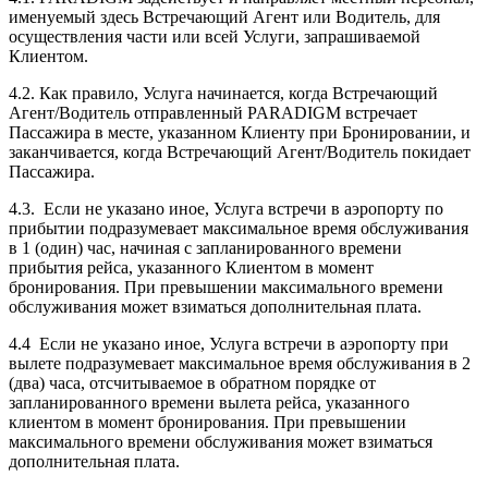
именуемый здесь Встречающий Агент или Водитель, для
осуществления части или всей Услуги, запрашиваемой
Клиентом.
4.2. Как правило, Услуга начинается, когда Встречающий
Агент/Водитель отправленный PARADIGM встречает
Пассажира в месте, указанном Клиенту при Бронировании, и
заканчивается, когда Встречающий Агент/Водитель покидает
Пассажира.
4.3. Если не указано иное, Услуга встречи в аэропорту по
прибытии подразумевает максимальное время обслуживания
в 1 (один) час, начиная с запланированного времени
прибытия рейса, указанного Клиентом в момент
бронирования. При превышении максимального времени
обслуживания может взиматься дополнительная плата.
4.4 Если не указано иное, Услуга встречи в аэропорту при
вылете подразумевает максимальное время обслуживания в 2
(два) часа, отсчитываемое в обратном порядке от
запланированного времени вылета рейса, указанного
клиентом в момент бронирования. При превышении
максимального времени обслуживания может взиматься
дополнительная плата.