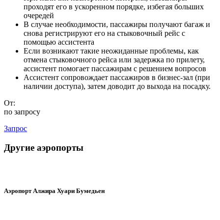
проходят его в ускоренном порядке, избегая больших
очередей
В случае необходимости, пассажиры получают багаж и
снова регистрируют его на стыковочный рейс с
помощью ассистента
Если возникают такие неожиданные проблемы, как
отмена стыковочного рейса или задержка по прилету,
ассистент помогает пассажирам с решением вопросов
Ассистент сопровождает пассажиров в бизнес-зал (при
наличии доступа), затем доводит до выхода на посадку.
От:
по запросу
Запрос
Другие аэропорты
Аэропорт Алжира Хуари Бумедьен