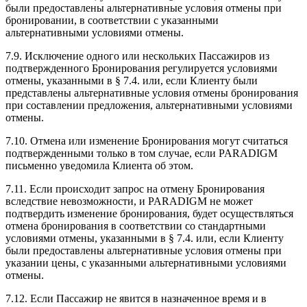
были предоставлены альтернативные условия отмены при
бронировании, в соответствии с указанными
альтернативными условиями отмены.
7.9. Исключение одного или нескольких Пассажиров из
подтвержденного Бронирования регулируется условиями
отмены, указанными в § 7.4. или, если Клиенту были
представлены альтернативные условия отмены бронирования
при составлении предложения, альтернативными условиями
отмены.
7.10. Отмена или изменение Бронирования могут считаться
подтвержденными только в том случае, если PARADIGM
письменно уведомила Клиента об этом.
7.11. Если происходит запрос на отмену Бронирования
вследствие невозможности, и PARADIGM не может
подтвердить изменение бронирования, будет осуществляться
отмена бронирования в соответствии со стандартными
условиями отмены, указанными в § 7.4. или, если Клиенту
были предоставлены альтернативные условия отмены при
указании цены, с указанными альтернативными условиями
отмены.
7.12. Если Пассажир не явится в назначенное время и в