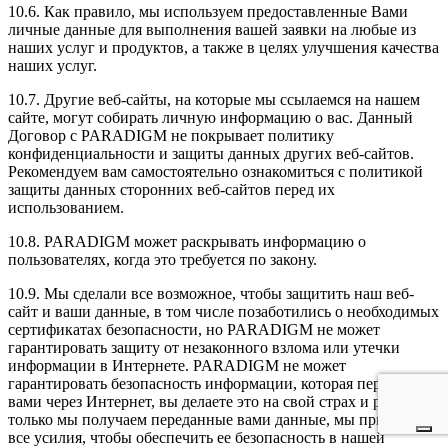
10.6. Как правило, мы используем предоставленные Вами
личные данные для выполнения вашей заявки на любые из
наших услуг и продуктов, а также в целях улучшения качества
наших услуг.
10.7. Другие веб-сайты, на которые мы ссылаемся на нашем
сайте, могут собирать личную информацию о вас. Данный
Договор с PARADIGM не покрывает политику
конфиденциальности и защиты данных других веб-сайтов.
Рекомендуем вам самостоятельно ознакомиться с политикой
защиты данных сторонних веб-сайтов перед их
использованием.
10.8. PARADIGM может раскрывать информацию о
пользователях, когда это требуется по закону.
10.9. Мы сделали все возможное, чтобы защитить наш веб-
сайт и ваши данные, в том числе позаботились о необходимых
сертификатах безопасности, но PARADIGM не может
гарантировать защиту от незаконного взлома или утечки
информации в Интернете. PARADIGM не может
гарантировать безопасность информации, которая передается
вами через Интернет, вы делаете это на свой страх и риск. Как
только мы получаем переданные вами данные, мы прилагаем
все усилия, чтобы обеспечить ее безопасность в нашей