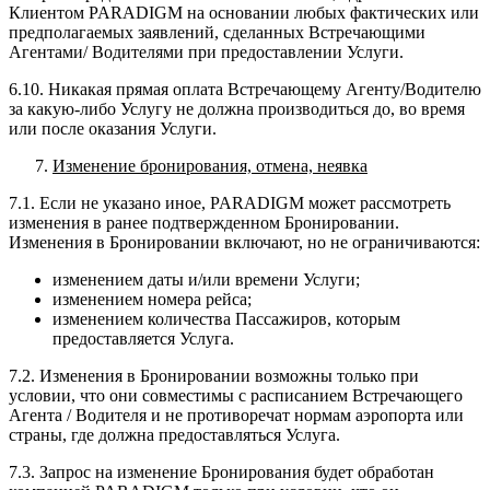
Клиентом PARADIGM на основании любых фактических или
предполагаемых заявлений, сделанных Встречающими
Агентами/ Водителями при предоставлении Услуги.
6.10. Никакая прямая оплата Встречающему Агенту/Водителю
за какую-либо Услугу не должна производиться до, во время
или после оказания Услуги.
Изменение бронирования, отмена, неявка
7.1. Если не указано иное, PARADIGM может рассмотреть
изменения в ранее подтвержденном Бронировании.
Изменения в Бронировании включают, но не ограничиваются:
изменением даты и/или времени Услуги;
изменением номера рейса;
изменением количества Пассажиров, которым
предоставляется Услуга.
7.2. Изменения в Бронировании возможны только при
условии, что они совместимы с расписанием Встречающего
Агента / Водителя и не противоречат нормам аэропорта или
страны, где должна предоставляться Услуга.
7.3. Запрос на изменение Бронирования будет обработан